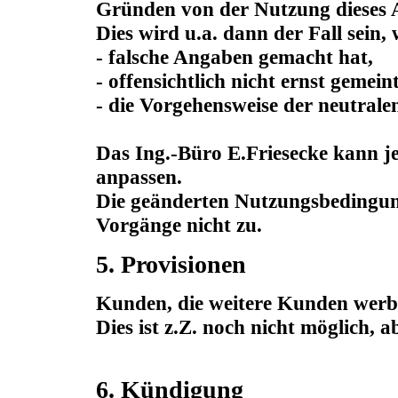
Gründen von der Nutzung dieses A
Dies wird u.a. dann der Fall sein
- falsche Angaben gemacht hat,
- offensichtlich nicht ernst gemei
- die Vorgehensweise der neutrale
Das Ing.-Büro E.Friesecke kann j
anpassen.
Die geänderten Nutzungsbedingung
Vorgänge nicht zu.
5. Provisionen
Kunden, die weitere Kunden werben
Dies ist z.Z. noch nicht möglich, a
6. Kündigung