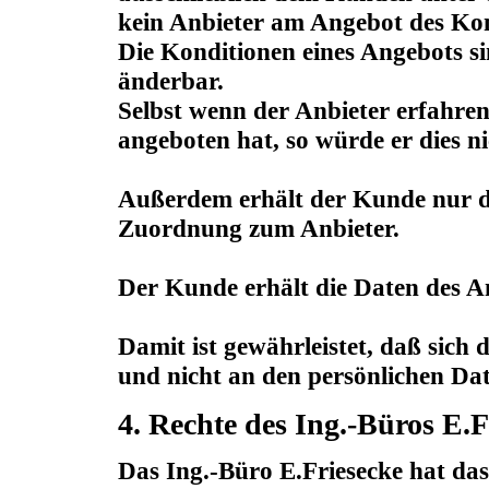
kein Anbieter am Angebot des Kon
Die Konditionen eines Angebots s
änderbar.
Selbst wenn der Anbieter erfahre
angeboten hat, so würde er dies n
Außerdem erhält der Kunde nur d
Zuordnung zum Anbieter.
Der Kunde erhält die Daten des An
Damit ist gewährleistet, daß sich
und nicht an den persönlichen Date
4. Rechte des Ing.-Büros E.F
Das Ing.-Büro E.Friesecke hat d