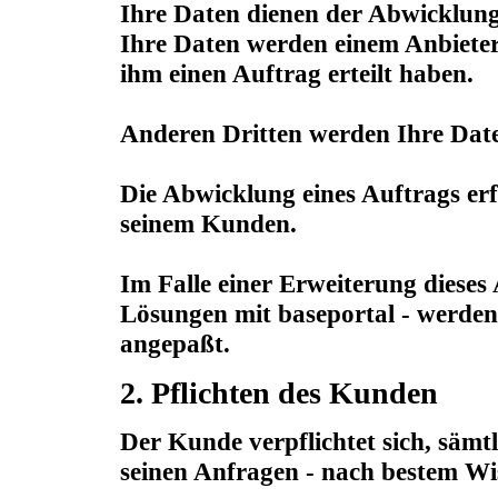
Ihre Daten dienen der Abwicklung, 
Ihre Daten werden einem Anbieter
ihm einen Auftrag erteilt haben.
Anderen Dritten werden Ihre Daten
Die Abwicklung eines Auftrags er
seinem Kunden.
Im Falle einer Erweiterung dieses 
Lösungen mit baseportal - werde
angepaßt.
2. Pflichten des Kunden
Der Kunde verpflichtet sich, sämt
seinen Anfragen - nach bestem Wi