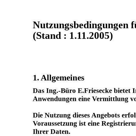
Nutzungsbedingungen 
(Stand : 1.11.2005)
1. Allgemeines
Das Ing.-Büro E.Friesecke bietet 
Anwendungen eine Vermittlung vo
Die Nutzung dieses Angebots erfol
Voraussetzung ist eine Registrie
Ihrer Daten.