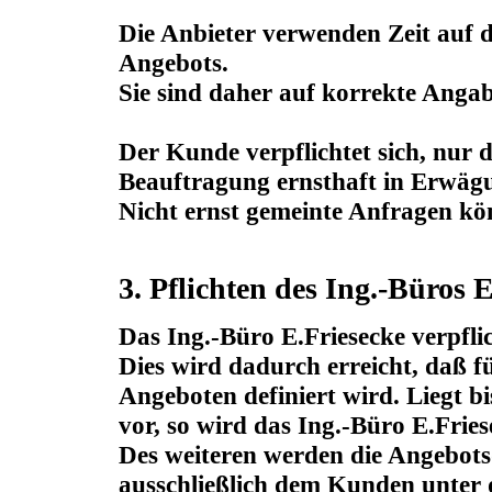
Die Anbieter verwenden Zeit auf d
Angebots.
Sie sind daher auf korrekte Anga
Der Kunde verpflichtet sich, nur
Beauftragung ernsthaft in Erwäg
Nicht ernst gemeinte Anfragen k
3. Pflichten des Ing.-Büros 
Das Ing.-Büro E.Friesecke verpflic
Dies wird dadurch erreicht, daß fü
Angeboten definiert wird. Liegt bi
vor, so wird das Ing.-Büro E.Frie
Des weiteren werden die Angebots
ausschließlich dem Kunden unter d