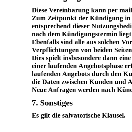
Diese Vereinbarung kann per mail 
Zum Zeitpunkt der Kündigung in 
entsprechend dieser Nutzungsbed
nach dem Kündigungstermin liegt
Ebenfalls sind alle aus solchen V
Verpflichtungen von beiden Seiten
Dies spielt insbesondere dann ei
einer laufenden Angebotsphase erf
laufenden Angebots durch den K
die Daten zwischen Kunden und An
Neue Anfragen werden nach Künd
7. Sonstiges
Es gilt die salvatorische Klausel.